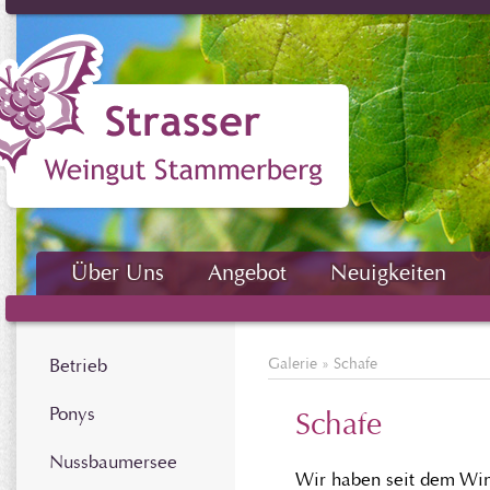
Über Uns
Angebot
Neuigkeiten
Betrieb
Galerie
»
Schafe
Ponys
Schafe
Nussbaumersee
Wir haben seit dem Win